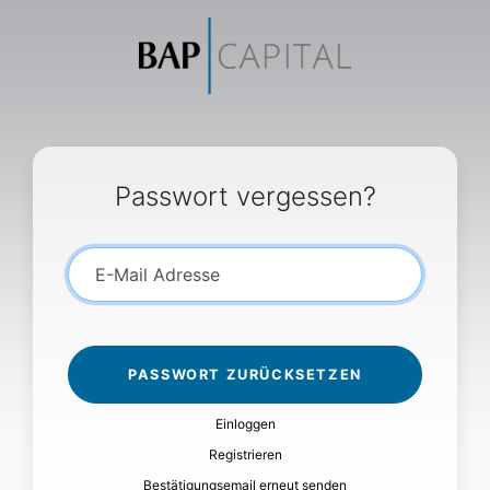
Passwort vergessen?
E-Mail Adresse
Einloggen
Registrieren
Bestätigungsemail erneut senden