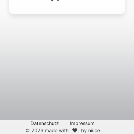
Datenschutz
Impressum
© 2026 made with
by
niiice