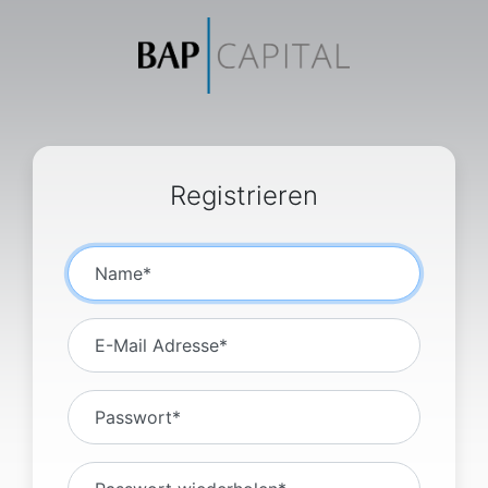
Registrieren
Name*
E-Mail Adresse*
Passwort*