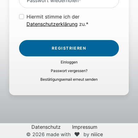
Passwort wiederholen*
Hiermit stimme ich der
Datenschutzerklärung
zu.*
Einloggen
Passwort vergessen?
Bestätigungsemail erneut senden
Datenschutz
Impressum
© 2026 made with
by
niiice